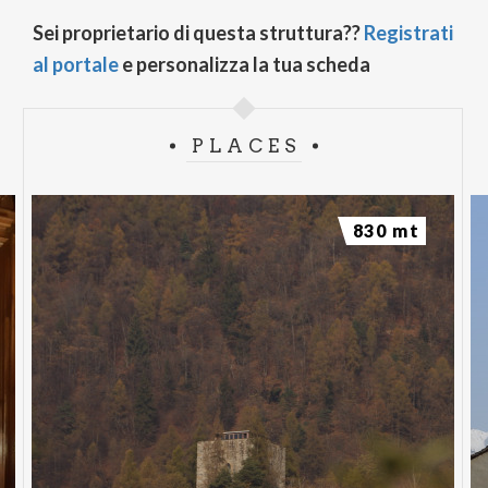
Sei proprietario di questa struttura??
Registrati
al portale
e personalizza la tua scheda
PLACES
830 mt