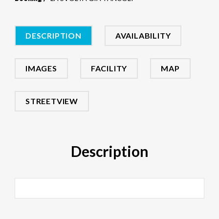
DESCRIPTION
AVAILABILITY
IMAGES
FACILITY
MAP
STREETVIEW
Description