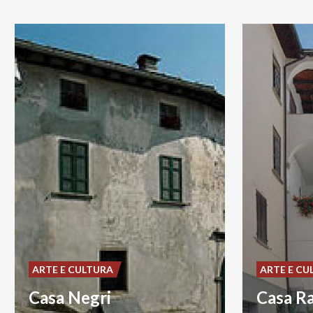
ARTE E CULTURA
ARTE E CU
Casa Negri
Casa Ra