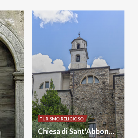
TURISMO RELIGIOSO
Chiesa di Sant'Abbondio