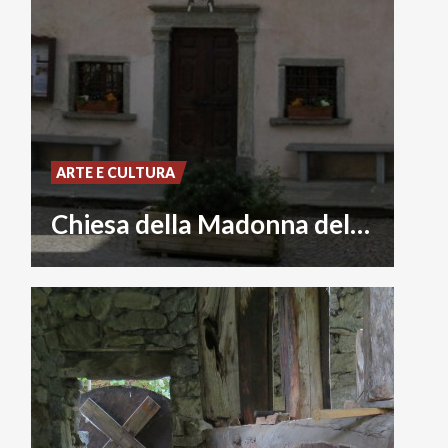
ARTE E CULTURA
Chiesa della Madonna del Buon Consiglio