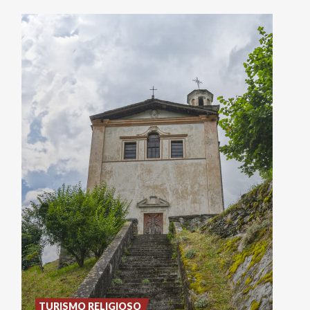
TURISMO RELIGIOSO