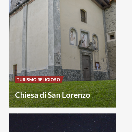
TURISMO RELIGIOSO
Chiesa di San Lorenzo