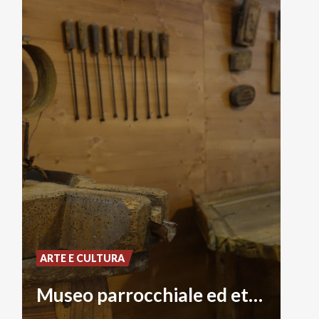
ARTE E CULTURA
Museo parrocchiale ed etnografico di Ponte in Valtellina