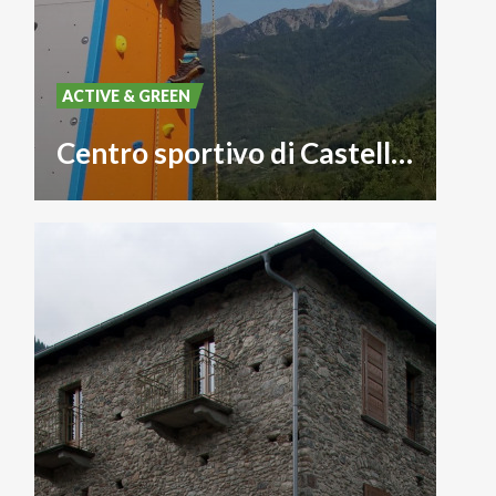
ACTIVE & GREEN
Centro sportivo di Castello dell'Acqua