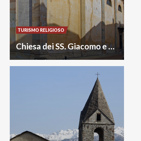
TURISMO RELIGIOSO
Chiesa dei SS. Giacomo e Andrea