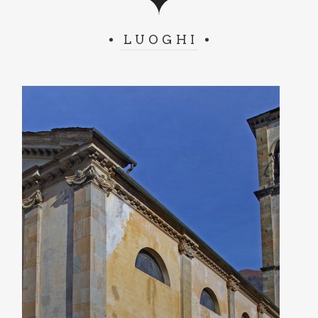
LUOGHI