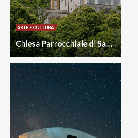
ARTE E CULTURA
Chiesa Parrocchiale di San Michele Arcangelo