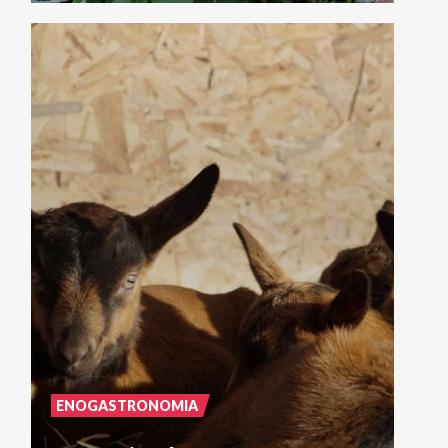
ENOGASTRONOMIA