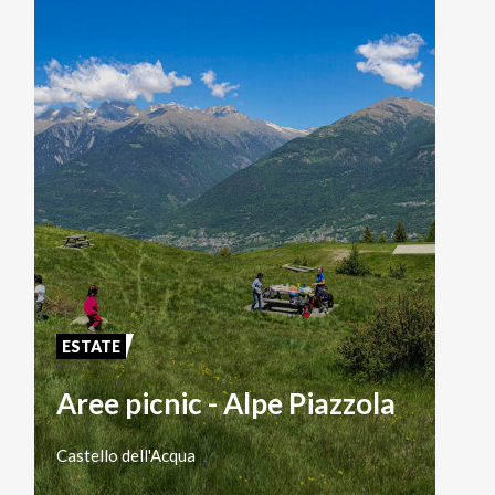
ESTATE
Aree picnic - Alpe Piazzola
Castello
dell'Acqua