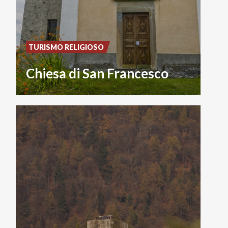
TURISMO RELIGIOSO
Chiesa di San Francesco