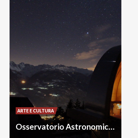
ARTE E CULTURA
Osservatorio Astronomico Giuseppe Piazzi