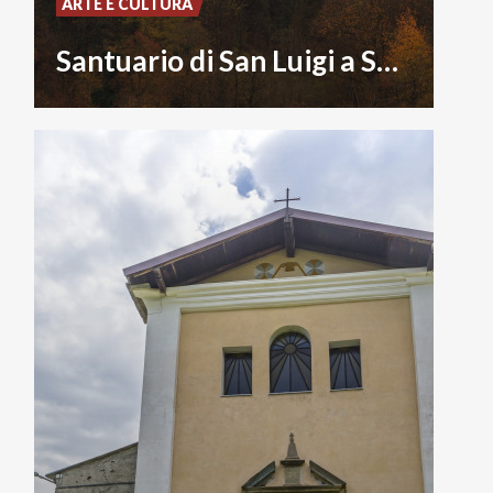
ARTE E CULTURA
Santuario di San Luigi a Sazzo