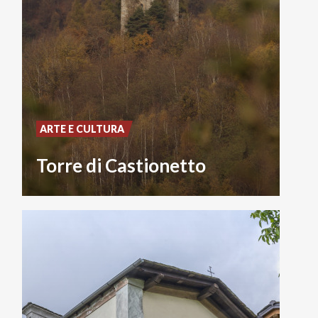
ARTE E CULTURA
Torre di Castionetto