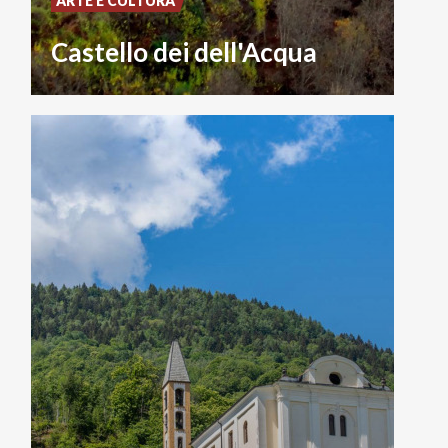
ARTE E CULTURA
Castello dei dell'Acqua