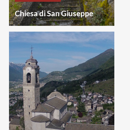
Chiesa di San Giuseppe