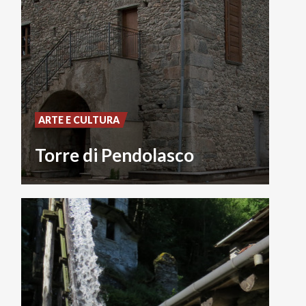
ARTE E CULTURA
Torre di Pendolasco