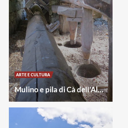
ARTE E CULTURA
Mulino e pila di Cà dell'Albert