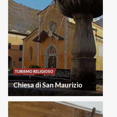
TURISMO RELIGIOSO
Chiesa di San Maurizio