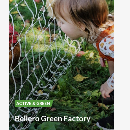
ACTIVE & GREEN
Bellero Green Factory