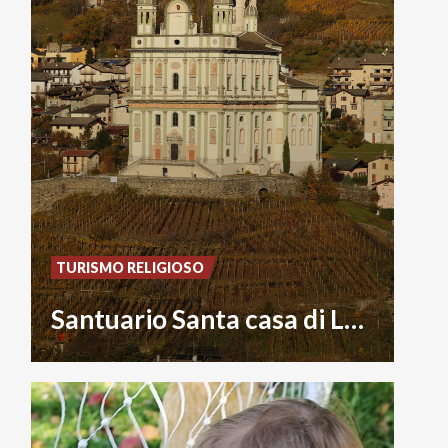
TURISMO RELIGIOSO
Santuario Santa casa di Loreto