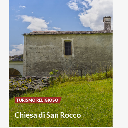
TURISMO RELIGIOSO
Chiesa di San Rocco