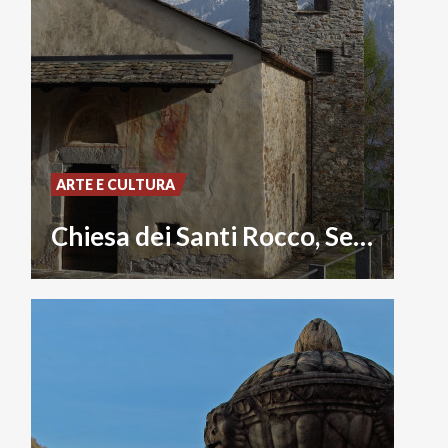
ARTE E CULTURA
Chiesa dei Santi Rocco, Sebastiano e Cristoforo