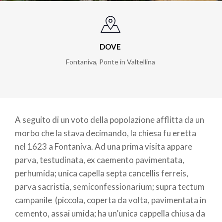
DOVE
Fontaniva, Ponte in Valtellina
A seguito di un voto della popolazione afflitta da un
morbo che la stava decimando, la chiesa fu eretta
nel 1623 a Fontaniva. Ad una prima visita appare
parva, testudinata, ex caemento pavimentata,
perhumida; unica capella septa cancellis ferreis,
parva sacristia, semiconfessionarium; supra tectum
campanile (piccola, coperta da volta, pavimentata in
cemento, assai umida; ha un’unica cappella chiusa da