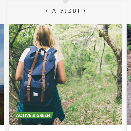
A PIEDI
ACTIVE & GREEN