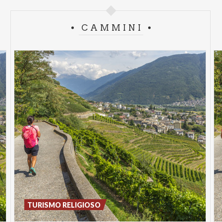
CAMMINI
TURISMO RELIGIOSO