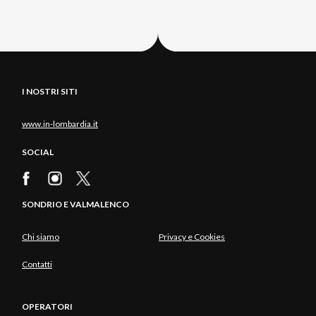
I NOSTRI SITI
www.in-lombardia.it
SOCIAL
SONDRIO E VALMALENCO
Chi siamo
Privacy e Cookies
Contatti
OPERATORI