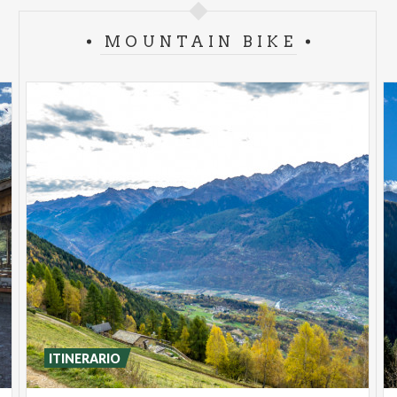
MOUNTAIN BIKE
ITINERARIO