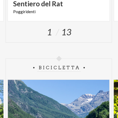
Sentiero
del
Rat
Poggiridenti
1
13
BICICLETTA