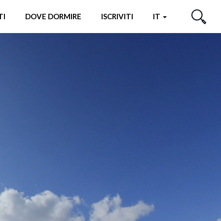
TI
DOVE DORMIRE
ISCRIVITI
IT
CERCA