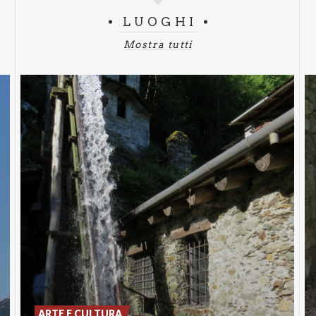
LUOGHI
Mostra tutti
ARTE E CULTURA