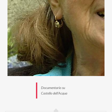
Documentario su
Castello dell'Acqua