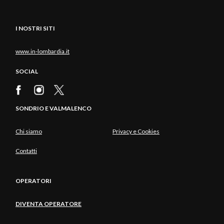
I NOSTRI SITI
www.in-lombardia.it
SOCIAL
SONDRIO E VALMALENCO
Chi siamo
Privacy e Cookies
Contatti
OPERATORI
DIVENTA OPERATORE