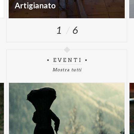
Artigianato
1
6
EVENTI
Mostra tutti