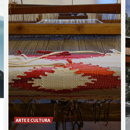
ARTE E CULTURA