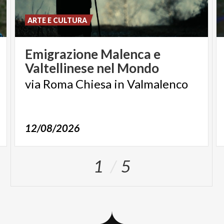
ARTE E CULTURA
Emigrazione
Malenca
e
Valtellinese
nel
Mondo
via
Roma
Chiesa
in
Valmalenco
12/08/2026
1
5