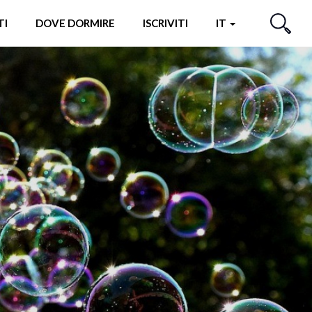
TI
DOVE DORMIRE
ISCRIVITI
IT
CERCA