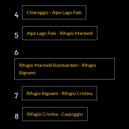
Chiareggio - Alpe Lago Palù
4
Alpe Lago Palù - Rifugio Marinelli
5
6
Rifugio Marinelli Bombardieri - Rifugio
Bignami
Rifugio Bignami - Rifugio Cristina
7
Rifugio Cristina - Caspoggio
8