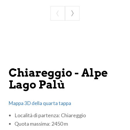
Chiareggio - Alpe
Lago Palù
Mappa 3D della quarta tappa
Località di partenza: Chiareggio
Quota massima: 2450 m