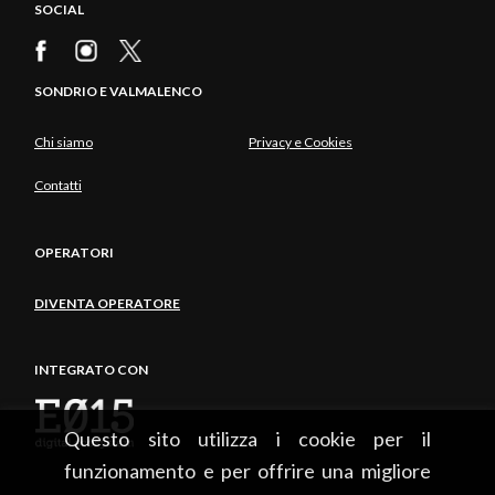
SOCIAL
SONDRIO E VALMALENCO
Chi siamo
Privacy e Cookies
Contatti
OPERATORI
DIVENTA OPERATORE
INTEGRATO CON
Questo sito utilizza i cookie per il
funzionamento e per offrire una migliore