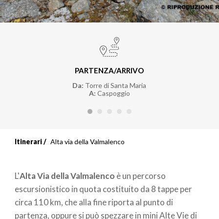
PARTENZA/ARRIVO
Da:
Torre di Santa Maria
A:
Caspoggio
Itinerari
Alta via della Valmalenco
L'
Alta Via della Valmalenco
è un percorso
escursionistico in quota costituito da 8 tappe per
circa 110 km, che alla fine riporta al punto di
partenza, oppure si può spezzare in mini Alte Vie di