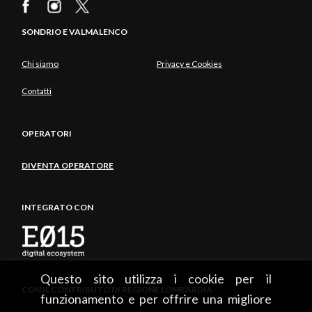
SONDRIO E VALMALENCO
Chi siamo
Privacy e Cookies
Contatti
OPERATORI
DIVENTA OPERATORE
INTEGRATO CON
Questo sito utilizza i cookie per il
CON IL CONTRIBUTO DI REGIONE LOMBARDIA
funzionamento e per offrire una migliore