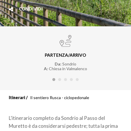
CONDIVIDI
PARTENZA/ARRIVO
Da:
Sondrio
A:
Chiesa in Valmalenco
Itinerari
Il sentiero Rusca - ciclopedonale
L’itinerario completo da Sondrio al Passo del
Muretto è da considerarsi pedestre; tutta la prima