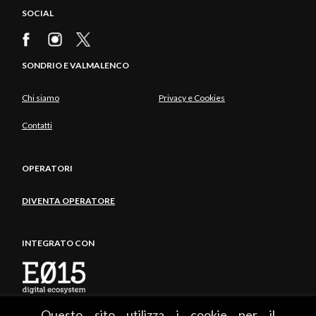
SOCIAL
SONDRIO E VALMALENCO
Chi siamo
Privacy e Cookies
Contatti
OPERATORI
DIVENTA OPERATORE
INTEGRATO CON
Questo sito utilizza i cookie per il