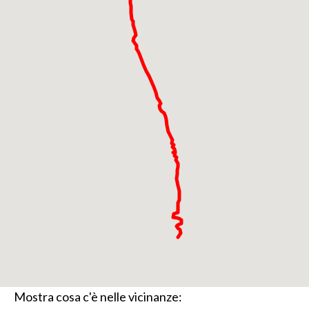
Mostra cosa c'è nelle vicinanze: