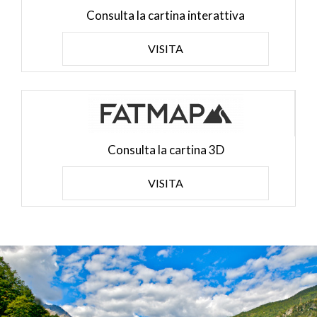
Consulta la cartina interattiva
VISITA
Consulta la cartina 3D
VISITA