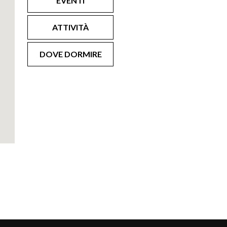
EVENTI
ATTIVITÀ
DOVE DORMIRE