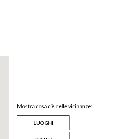
Mostra cosa c'è nelle vicinanze:
LUOGHI