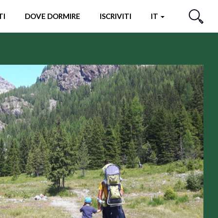
TI
DOVE DORMIRE
ISCRIVITI
IT
CERCA