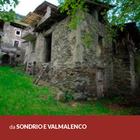
da
SONDRIO E VALMALENCO