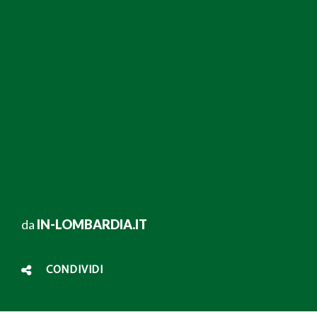
da
IN-LOMBARDIA.IT
CONDIVIDI