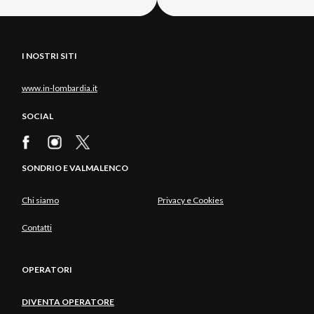
I NOSTRI SITI
www.in-lombardia.it
SOCIAL
SONDRIO E VALMALENCO
Chi siamo
Privacy e Cookies
Contatti
OPERATORI
DIVENTA OPERATORE