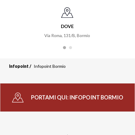
DOVE
Via Roma, 131/B, Bormio
Infopoint
Infopoint Bormio
PORTAMI QUI:
INFOPOINT BORMIO