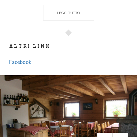
LEGGI TUTTO
ALTRI LINK
Facebook