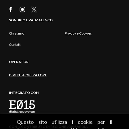
SONDRIO E VALMALENCO
Chi siamo
Privacy e Cookies
Contatti
OPERATORI
DIVENTA OPERATORE
INTEGRATO CON
Questo sito utilizza i cookie per il
CON IL CONTRIBUTO DI REGIONE LOMBARDIA