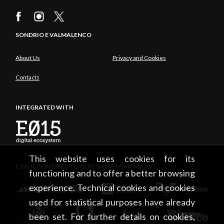
SONDRIO E VALMALENCO
About Us
Privacy and Cookies
Contacts
INTEGRATED WITH
This website uses cookies for its
CON IL CONTRIBUTO DI REGIONE LOMBARDIA
functioning and to offer a better browsing
experience. Technical cookies and cookies
used for statistical purposes have already
been set. For further details on cookies,