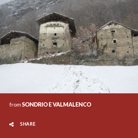
from
SONDRIO E VALMALENCO
SHARE