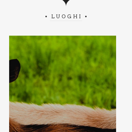
LUOGHI