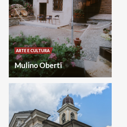
ARTE E CULTURA
Mulino Oberti