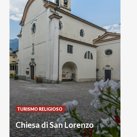
TURISMO RELIGIOSO
Chiesa di San Lorenzo