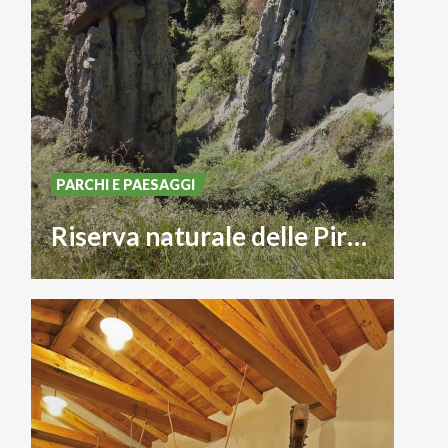
PARCHI E PAESAGGI
Riserva naturale delle Piramidi di Postalesio