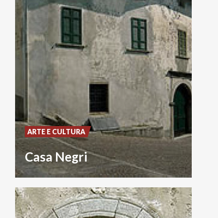
ARTE E CULTURA
Casa Negri