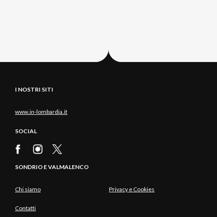
I NOSTRI SITI
www.in-lombardia.it
SOCIAL
SONDRIO E VALMALENCO
Chi siamo
Privacy e Cookies
Contatti