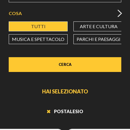
COSA
TUTTI
ARTE E CULTURA
MUSICA E SPETTACOLO
PARCHI E PAESAGGI
CERCA
HAI SELEZIONATO
POSTALESIO