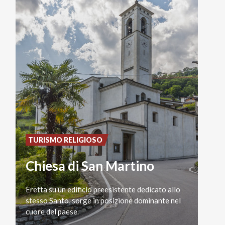
TURISMO RELIGIOSO
Chiesa di San Martino
Eretta su un edificio preesistente dedicato allo
stesso Santo, sorge in posizione dominante nel
cuore del paese.