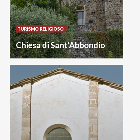
TURISMO RELIGIOSO
Chiesa di Sant'Abbondio