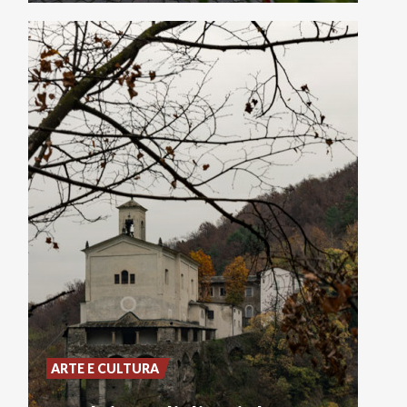
ARTE E CULTURA