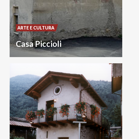
ARTE E CULTURA
Casa Piccioli