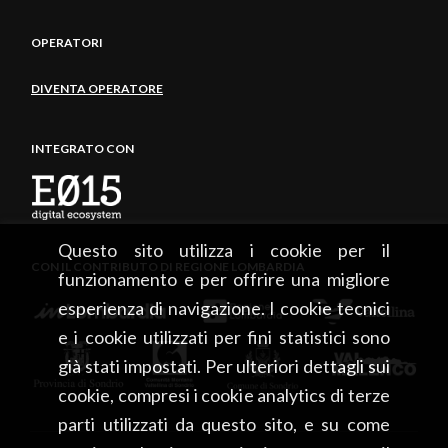
OPERATORI
DIVENTA OPERATORE
INTEGRATO CON
Questo sito utilizza i cookie per il
CON IL CONTRIBUTO DI REGIONE LOMBARDIA
funzionamento e per offrire una migliore
esperienza di navigazione. I cookie tecnici
e i cookie utilizzati per fini statistici sono
già stati impostati. Per ulteriori dettagli sui
cookie, compresi i cookie analytics di terze
parti utilizzati da questo sito, e su come