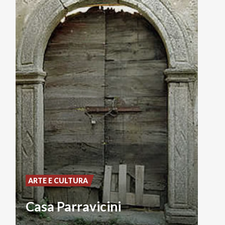
ARTE E CULTURA
Casa Parravicini