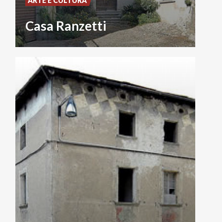
ARTE E CULTURA
Casa Ranzetti