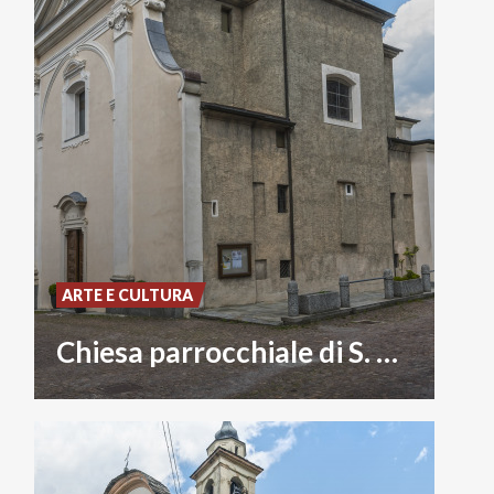
ARTE E CULTURA
Chiesa parrocchiale di S. Agostino