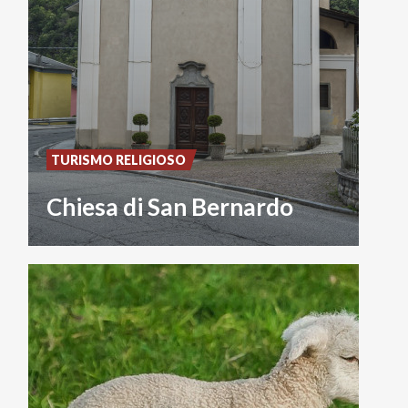
TURISMO RELIGIOSO
Chiesa di San Bernardo