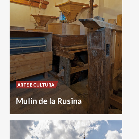
ARTE E CULTURA
Mulin de la Rusina