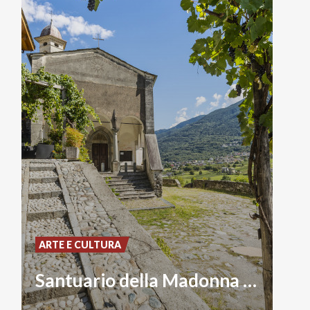
ARTE E CULTURA
Santuario della Madonna della Sassella