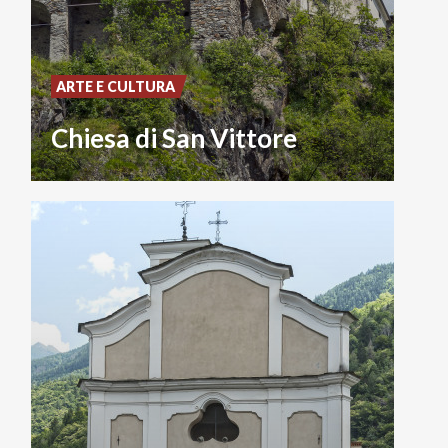
ARTE E CULTURA
Chiesa di San Vittore