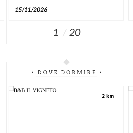
15/11/2026
1
20
DOVE DORMIRE
2 km