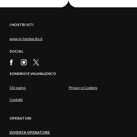
I NOSTRI SITI
www.in-lombardia.it
SOCIAL
SONDRIO E VALMALENCO
Chi siamo
Privacy e Cookies
Contatti
OPERATORI
DIVENTA OPERATORE