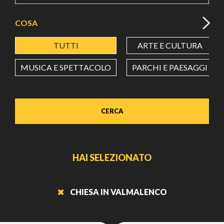
COSA
TUTTI
ARTE E CULTURA
MUSICA E SPETTACOLO
PARCHI E PAESAGGI
CERCA
HAI SELEZIONATO
CHIESA IN VALMALENCO