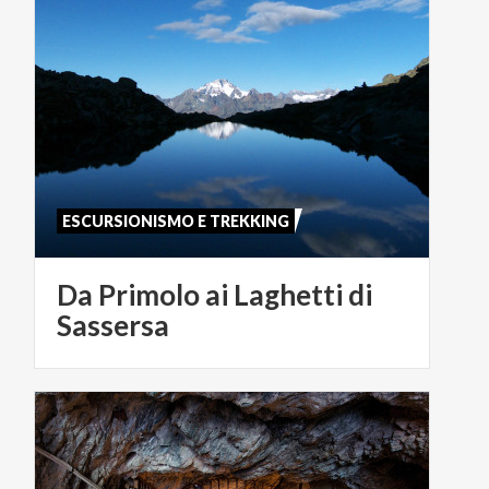
ESCURSIONISMO E TREKKING
Da Primolo ai Laghetti di
Sassersa