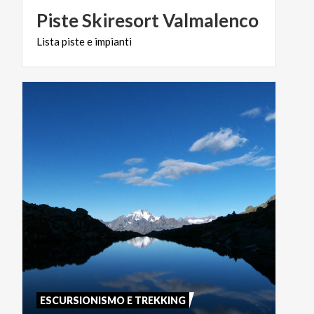
Piste
Skiresort
Valmalenco
Lista
piste
e
impianti
ESCURSIONISMO E TREKKING