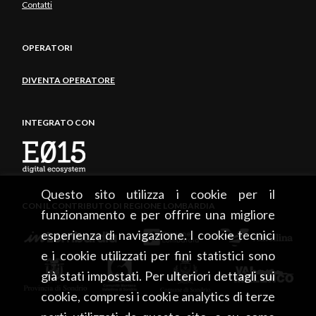
Contatti
OPERATORI
DIVENTA OPERATORE
INTEGRATO CON
Questo sito utilizza i cookie per il
CON IL CONTRIBUTO DI REGIONE LOMBARDIA
funzionamento e per offrire una migliore
esperienza di navigazione. I cookie tecnici
e i cookie utilizzati per fini statistici sono
già stati impostati. Per ulteriori dettagli sui
cookie, compresi i cookie analytics di terze