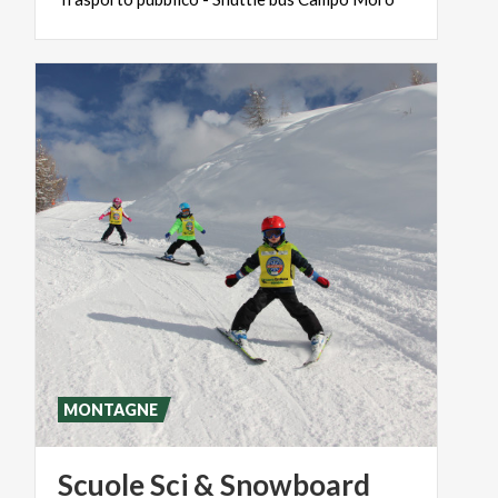
MONTAGNE
Scuole
Sci
&
Snowboard