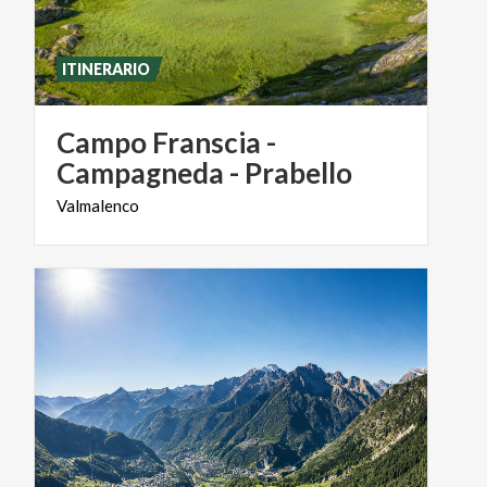
ITINERARIO
Campo Franscia -
Campagneda - Prabello
Valmalenco