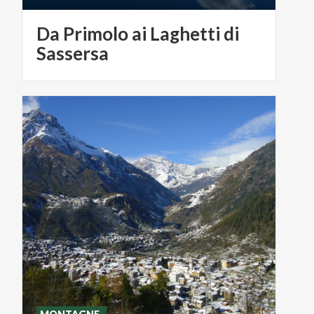
Da Primolo ai Laghetti di
Sassersa