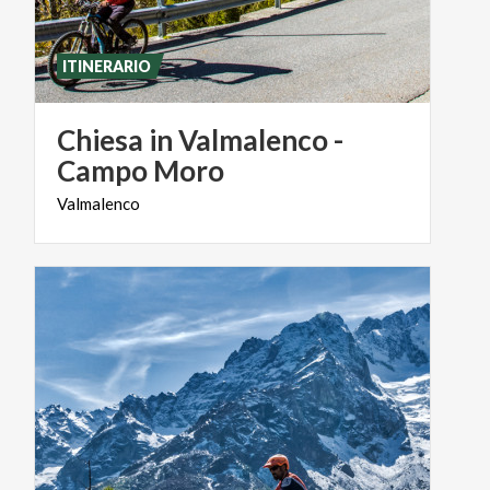
ITINERARIO
Chiesa in Valmalenco -
Campo Moro
Valmalenco