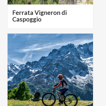
Ferrata Vigneron di
Caspoggio