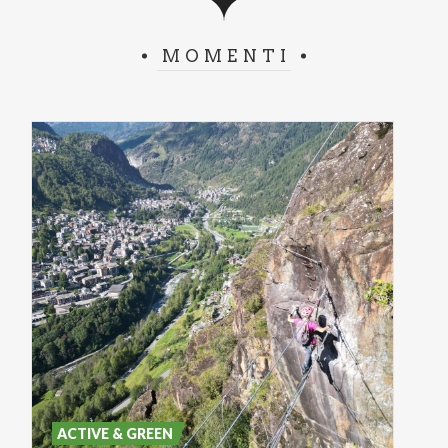
MOMENTI
ACTIVE & GREEN