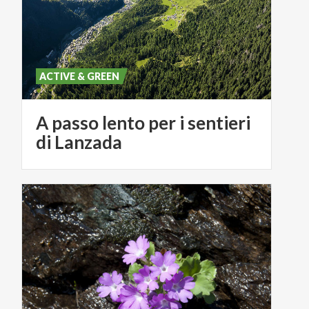
ACTIVE & GREEN
A passo lento per i sentieri
di Lanzada