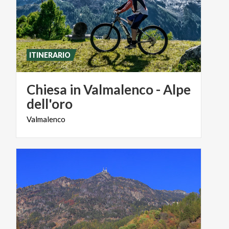
ITINERARIO
Chiesa in Valmalenco - Alpe
dell'oro
Valmalenco