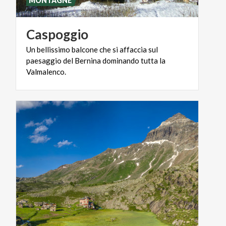
MONTAGNE
Caspoggio
Un bellissimo balcone che si affaccia sul
paesaggio del Bernina dominando tutta la
Valmalenco.