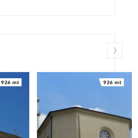
926 mt
926 mt