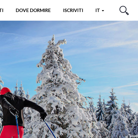
TI
DOVE DORMIRE
ISCRIVITI
IT
CERCA