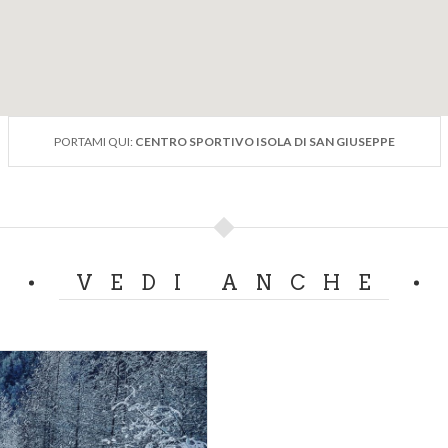
PORTAMI QUI:
CENTRO SPORTIVO ISOLA DI SAN GIUSEPPE
VEDI ANCHE