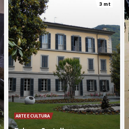
3 mt
ARTE E CULTURA