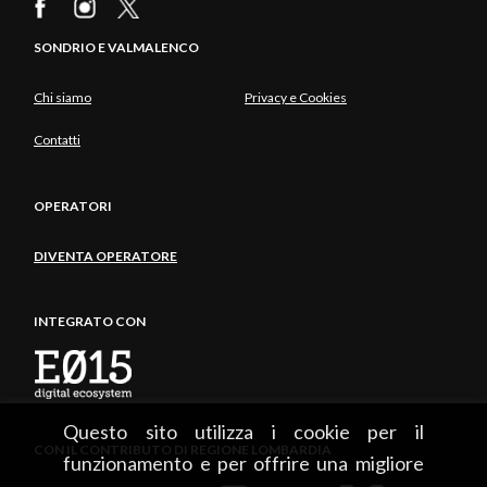
SONDRIO E VALMALENCO
Chi siamo
Privacy e Cookies
Contatti
OPERATORI
DIVENTA OPERATORE
INTEGRATO CON
Questo sito utilizza i cookie per il
CON IL CONTRIBUTO DI REGIONE LOMBARDIA
funzionamento e per offrire una migliore