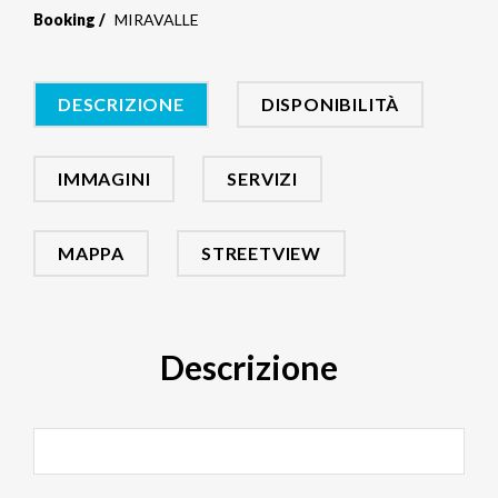
Booking
MIRAVALLE
DESCRIZIONE
DISPONIBILITÀ
IMMAGINI
SERVIZI
MAPPA
STREETVIEW
Descrizione