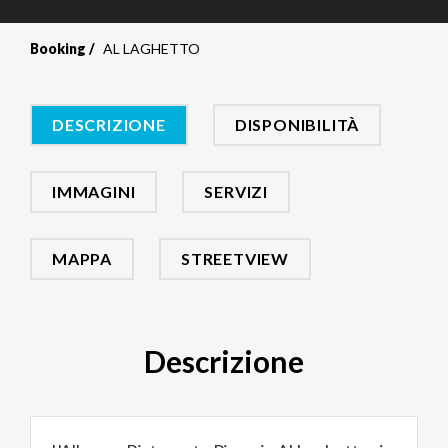
Booking
AL LAGHETTO
DESCRIZIONE
DISPONIBILITÀ
IMMAGINI
SERVIZI
MAPPA
STREETVIEW
Descrizione