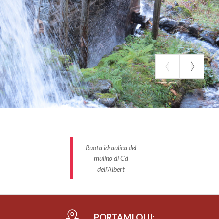
Ruota idraulica del
mulino di Cà
dell'Albert
PORTAMI QUI: