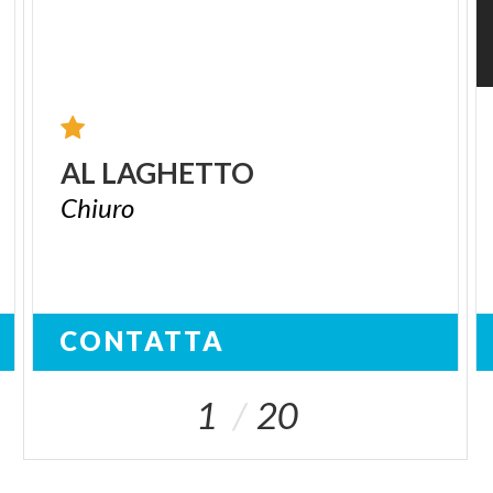
AL
LAGHETTO
Chiuro
CONTATTA
1
20