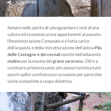
CONDIVIDI
Sempre nello spirito di salvaguardare i resti di una
cultura ed economia ormai appartenenti al passato,
l’Amministrazione Comunale si è fatta carico
dell’acquisto e della ristrutturazione dell’antica
Pila
delle Castagne e dei cereali
nonché dell’adiacente
mulino
per la macina del
grano saraceno
. Oltre a
costituire un'interessante attrazione turistica tutti
questi opifici costituiscono occasione per parecchie
visite scolastiche a scopo didattico.