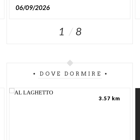
06/09/2026
1
8
DOVE DORMIRE
3.57 km