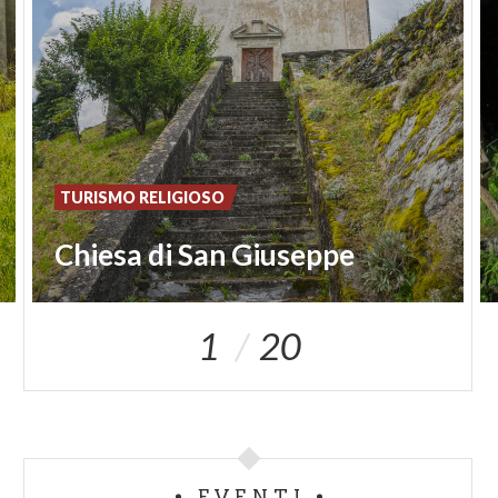
TURISMO RELIGIOSO
Chiesa di San Giuseppe
1
20
EVENTI