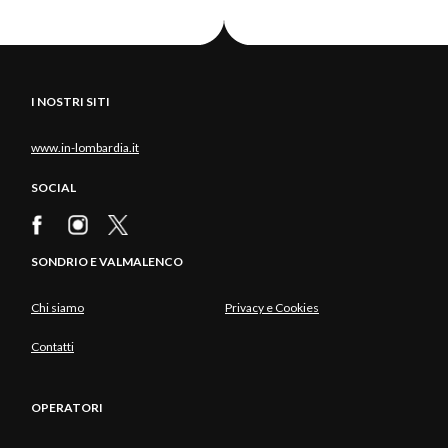
I NOSTRI SITI
www.in-lombardia.it
SOCIAL
SONDRIO E VALMALENCO
Chi siamo
Privacy e Cookies
Contatti
OPERATORI