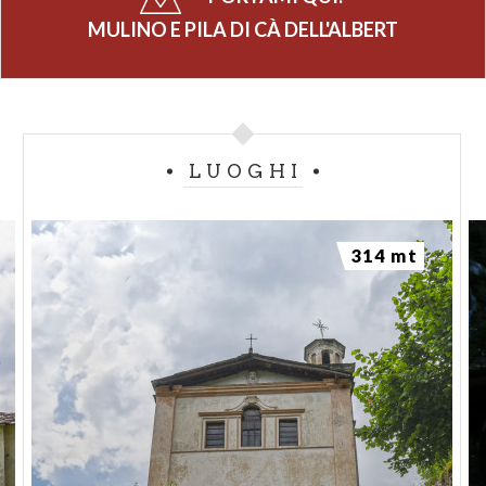
MULINO E PILA DI CÀ DELL'ALBERT
LUOGHI
314 mt