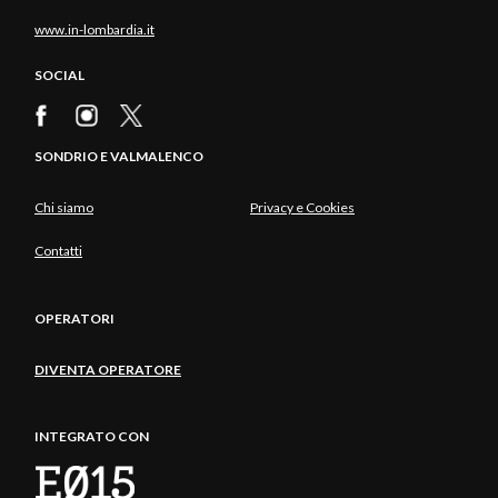
www.in-lombardia.it
SOCIAL
SONDRIO E VALMALENCO
Chi siamo
Privacy e Cookies
Contatti
OPERATORI
DIVENTA OPERATORE
INTEGRATO CON