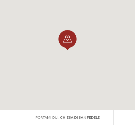
PORTAMI QUI:
CHIESA DI SAN FEDELE