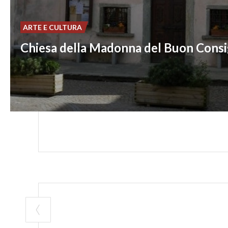
ARTE E CULTURA
Chiesa della Madonna del Buon Consi