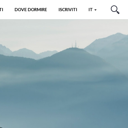
TI
DOVE DORMIRE
ISCRIVITI
IT
CERCA