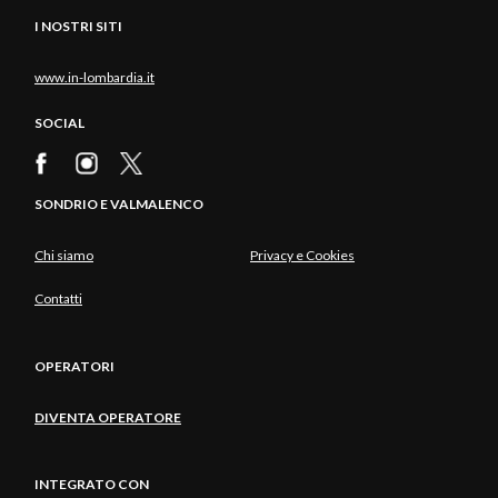
I NOSTRI SITI
www.in-lombardia.it
SOCIAL
SONDRIO E VALMALENCO
Chi siamo
Privacy e Cookies
Contatti
OPERATORI
DIVENTA OPERATORE
INTEGRATO CON