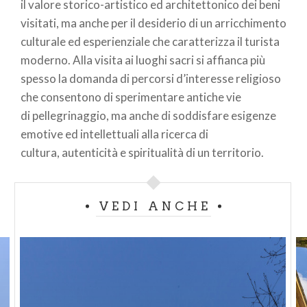
il valore storico-artistico ed architettonico dei beni
visitati, ma anche per il desiderio di un arricchimento
culturale ed esperienziale che caratterizza il turista
moderno. Alla visita ai luoghi sacri si affianca più
spesso la domanda di percorsi d’interesse religioso
che consentono di sperimentare antiche vie
di pellegrinaggio, ma anche di soddisfare esigenze
emotive ed intellettuali alla ricerca di
cultura, autenticità e spiritualità di un territorio.
VEDI ANCHE