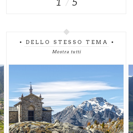
1
5
DELLO STESSO TEMA
Mostra tutti