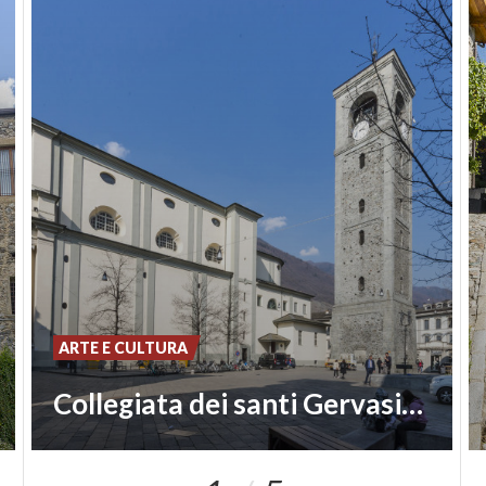
ARTE E CULTURA
Collegiata dei santi Gervasio e Protasio