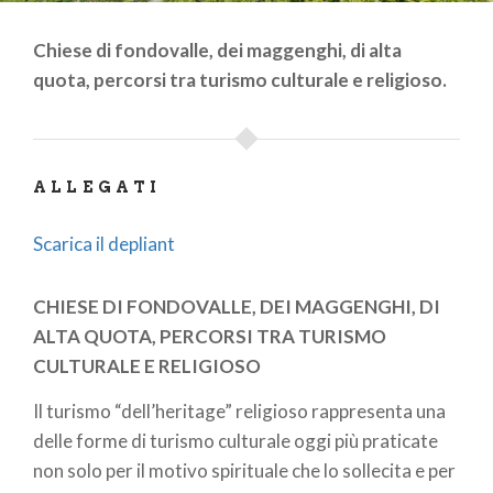
Chiese di fondovalle, dei maggenghi, di alta
quota, percorsi tra turismo culturale e religioso.
ALLEGATI
Scarica il depliant
CHIESE DI FONDOVALLE, DEI MAGGENGHI, DI
ALTA QUOTA, PERCORSI TRA TURISMO
CULTURALE E RELIGIOSO
Il turismo “dell’heritage” religioso rappresenta una
delle forme di turismo culturale oggi più praticate
non solo per il motivo spirituale che lo sollecita e per