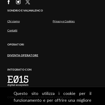
SONDRIO E VALMALENCO
Chi siamo
Privacy e Cookies
Contatti
OPERATORI
DIVENTA OPERATORE
INTEGRATO CON
Questo sito utilizza i cookie per il
CON IL CONTRIBUTO DI REGIONE LOMBARDIA
funzionamento e per offrire una migliore