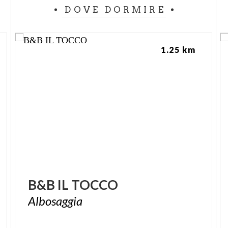
DOVE DORMIRE
1.25 km
B&B
IL
TOCCO
Albosaggia