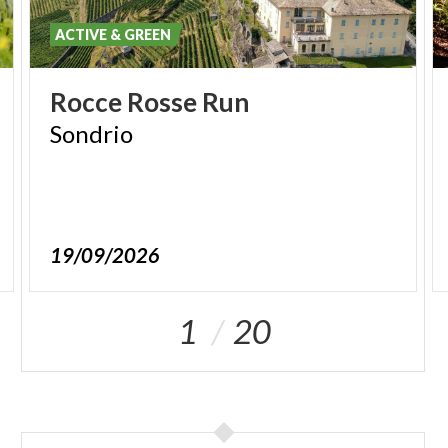
ACTIVE & GREEN
Rocce
Rosse
Run
Sondrio
19/09/2026
1
20