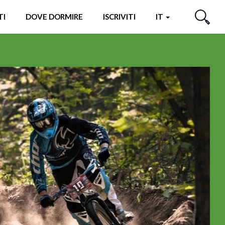
TI
DOVE DORMIRE
ISCRIVITI
IT
CERCA