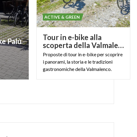
ACTIVE & GREEN
Tour in e-bike alla
ke Palù
scoperta della Valmalenco
Proposte di tour in e-bike per scoprire
i panorami, la storia e le tradizioni
gastronomiche della Valmalenco.