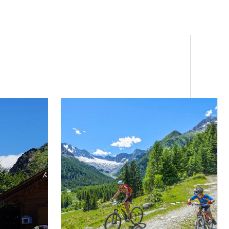
amente su tutti i