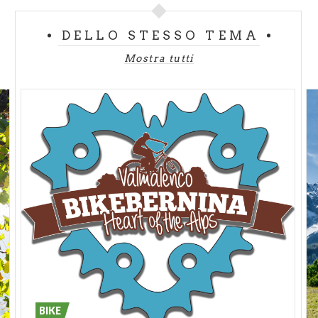
DELLO STESSO TEMA
Mostra tutti
BIKE