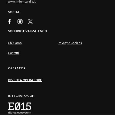
www.in-lombardia.it
SOCIAL
SONDRIO E VALMALENCO
Chi siamo
Privacy e Cookies
Contatti
OPERATORI
DIVENTA OPERATORE
INTEGRATO CON