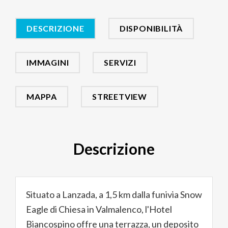
DESCRIZIONE
DISPONIBILITÀ
IMMAGINI
SERVIZI
MAPPA
STREETVIEW
Descrizione
Situato a Lanzada, a 1,5 km dalla funivia Snow
Eagle di Chiesa in Valmalenco, l'Hotel
Biancospino offre una terrazza, un deposito