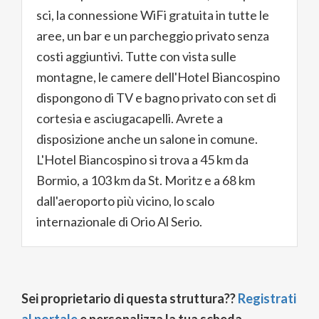
sci, la connessione WiFi gratuita in tutte le
aree, un bar e un parcheggio privato senza
costi aggiuntivi. Tutte con vista sulle
montagne, le camere dell'Hotel Biancospino
dispongono di TV e bagno privato con set di
cortesia e asciugacapelli. Avrete a
disposizione anche un salone in comune.
L'Hotel Biancospino si trova a 45 km da
Bormio, a 103 km da St. Moritz e a 68 km
dall'aeroporto più vicino, lo scalo
internazionale di Orio Al Serio.
Sei proprietario di questa struttura??
Registrati