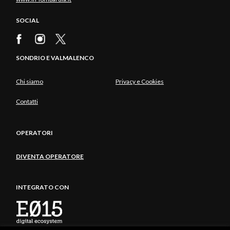
SOCIAL
SONDRIO E VALMALENCO
Chi siamo
Privacy e Cookies
Contatti
OPERATORI
DIVENTA OPERATORE
INTEGRATO CON