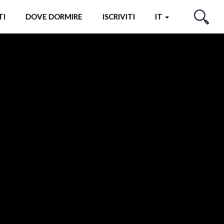
TI
DOVE DORMIRE
ISCRIVITI
IT
CERCA