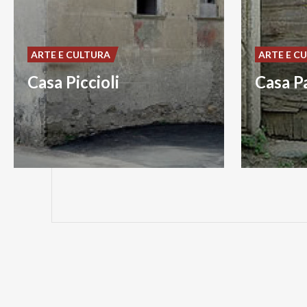
ARTE E CULTURA
ARTE E C
Casa Piccioli
Casa Pa