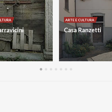
ULTURA
ARTE E CULTURA
rravicini
Casa Ranzetti