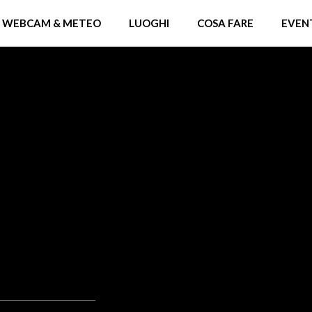
WEBCAM & METEO
LUOGHI
COSA FARE
EVEN