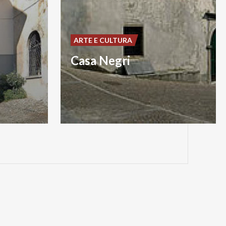
ARTE E CULTURA
Casa Negri