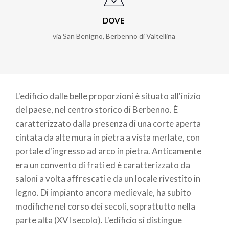
DOVE
via San Benigno, Berbenno di Valtellina
L'edificio dalle belle proporzioni è situato all'inizio
del paese, nel centro storico di Berbenno. È
caratterizzato dalla presenza di una corte aperta
cintata da alte mura in pietra a vista merlate, con
portale d'ingresso ad arco in pietra. Anticamente
era un convento di frati ed è caratterizzato da
saloni a volta affrescati e da un locale rivestito in
legno. Di impianto ancora medievale, ha subito
modifiche nel corso dei secoli, soprattutto nella
parte alta (XVI secolo). L'edificio si distingue