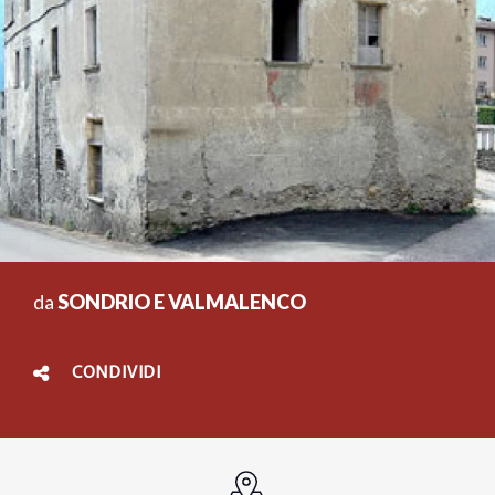
da
SONDRIO E VALMALENCO
CONDIVIDI