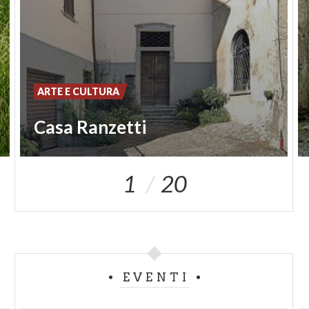
ARTE E CULTURA
Casa Ranzetti
1
20
EVENTI