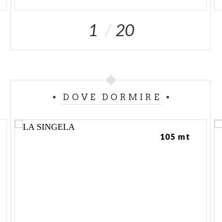
1
20
DOVE DORMIRE
105 mt