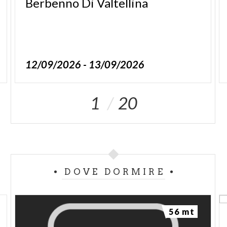
Berbenno
Di
Valtellina
12/09/2026 - 13/09/2026
1
20
DOVE DORMIRE
56 mt