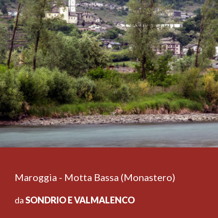
Maroggia - Motta Bassa (Monastero)
da
SONDRIO E VALMALENCO