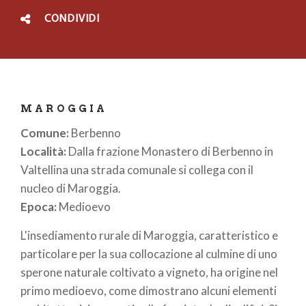
CONDIVIDI
MAROGGIA
Comune:
Berbenno
Località:
Dalla frazione Monastero di Berbenno in
Valtellina una strada comunale si collega con il
nucleo di Maroggia.
Epoca:
Medioevo
L'insediamento rurale di Maroggia, caratteristico e
particolare per la sua collocazione al culmine di uno
sperone naturale coltivato a vigneto, ha origine nel
primo medioevo, come dimostrano alcuni elementi