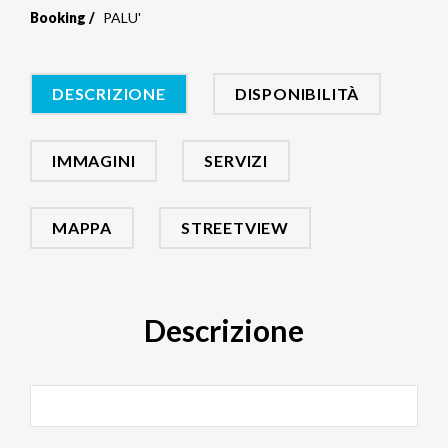
Booking
PALU'
DESCRIZIONE
DISPONIBILITÀ
IMMAGINI
SERVIZI
MAPPA
STREETVIEW
Descrizione