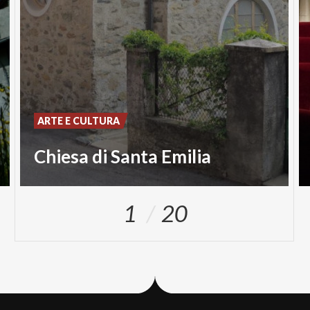
ARTE E CULTURA
Chiesa di Santa Emilia
1
20