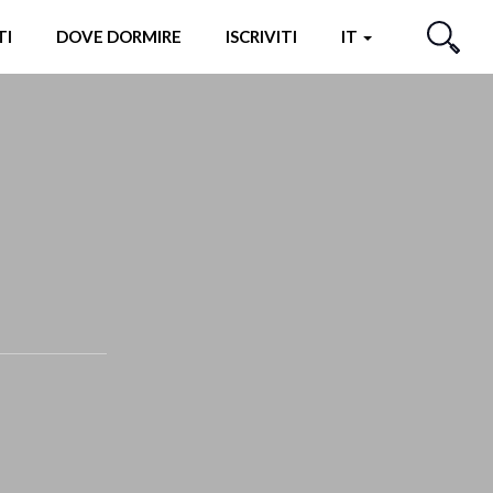
TI
DOVE DORMIRE
ISCRIVITI
IT
CERCA