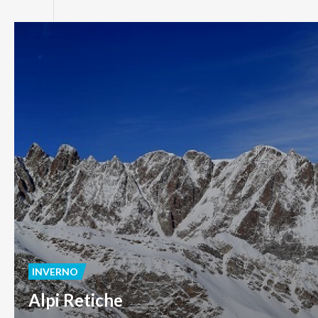
INVERNO
Alpi Retiche