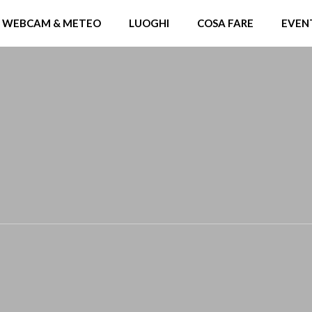
WEBCAM & METEO
LUOGHI
COSA FARE
EVEN