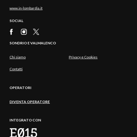
www.in-lombardia.it
SOCIAL
SONDRIO E VALMALENCO
Chi siamo
Privacy e Cookies
Contatti
OPERATORI
DIVENTA OPERATORE
INTEGRATO CON