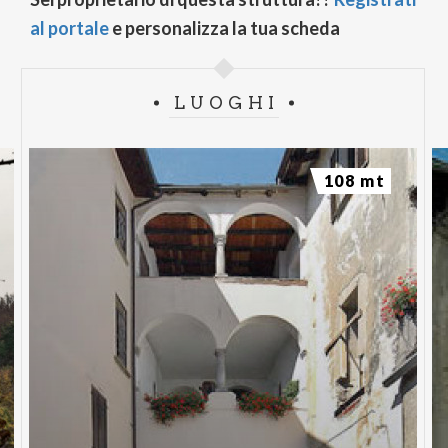
al portale
e personalizza la tua scheda
LUOGHI
108 mt