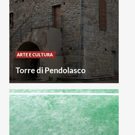
ARTE E CULTURA
Torre di Pendolasco