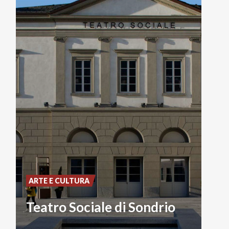
ARTE E CULTURA
Teatro Sociale di Sondrio