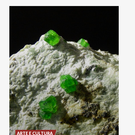
ARTE E CULTURA