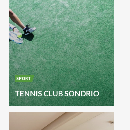
SPORT
TENNIS CLUB SONDRIO