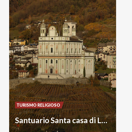
TURISMO RELIGIOSO
Santuario Santa casa di Loreto