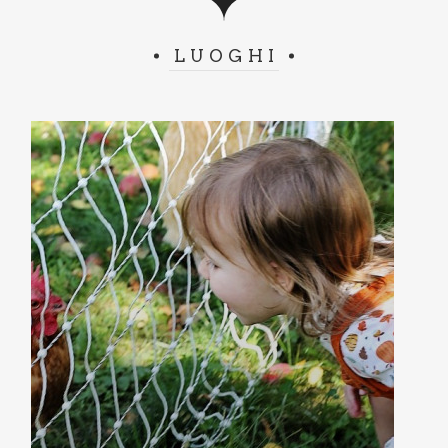
LUOGHI