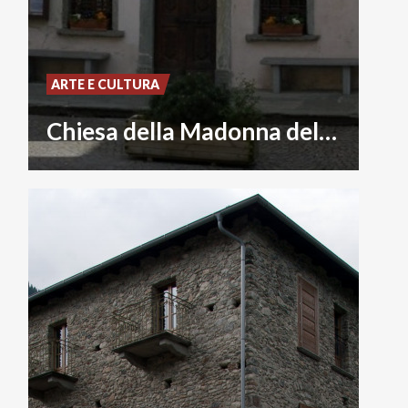
ARTE E CULTURA
Chiesa della Madonna del Buon Consiglio