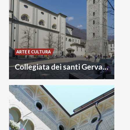
ARTE E CULTURA
Collegiata dei santi Gervasio e Protasio