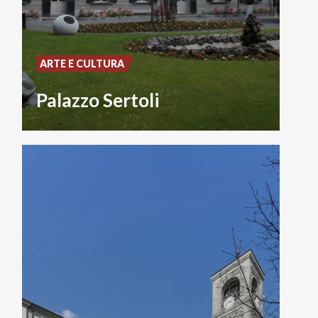
ARTE E CULTURA
Palazzo Sertoli