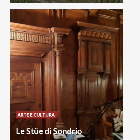
ARTE E CULTURA
Le Stüe di Sondrio