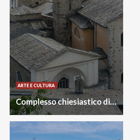
ARTE E CULTURA
Complesso chiesiastico di San Giorgio