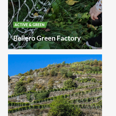
ACTIVE & GREEN
Bellero Green Factory