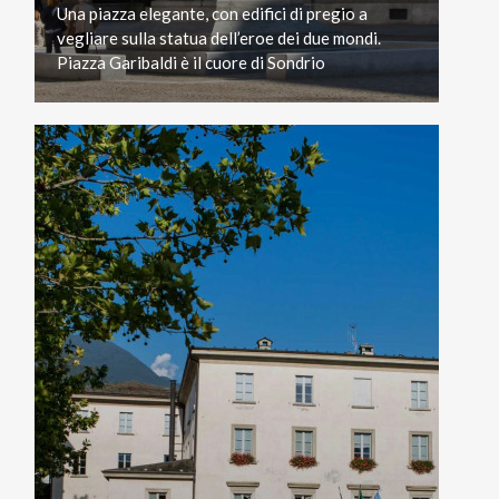
Una piazza elegante, con edifici di pregio a
vegliare sulla statua dell’eroe dei due mondi.
Piazza Garibaldi è il cuore di Sondrio