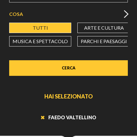
COSA
TUTTI
ARTE E CULTURA
MUSICA E SPETTACOLO
PARCHI E PAESAGGI
CERCA
HAI SELEZIONATO
FAEDO VALTELLINO