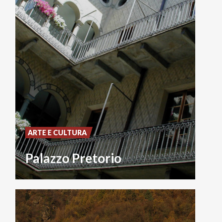
ARTE E CULTURA
Palazzo Pretorio