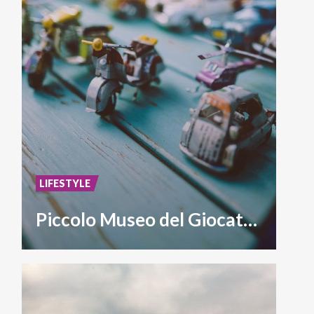
LIFESTYLE
Piccolo Museo del Giocattolo