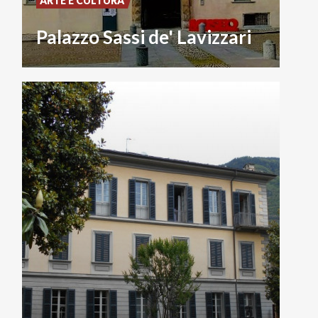
ARTE E CULTURA
Palazzo Sassi de' Lavizzari