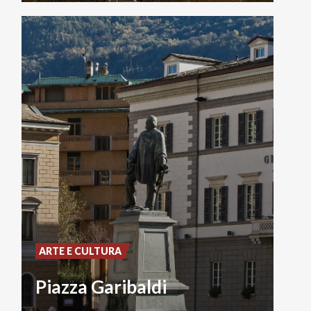
ARTE E CULTURA
Piazza Garibaldi