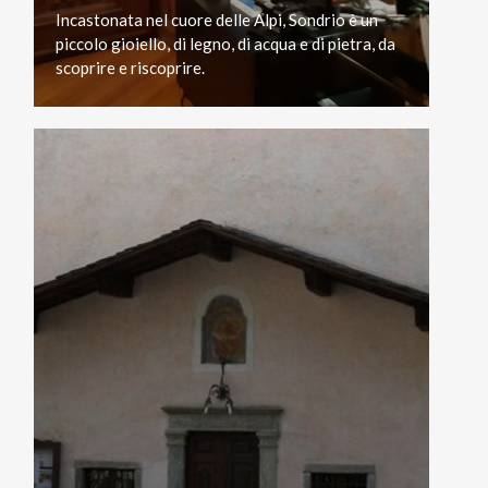
Incastonata nel cuore delle Alpi, Sondrio è un
piccolo gioiello, di legno, di acqua e di pietra, da
scoprire e riscoprire.