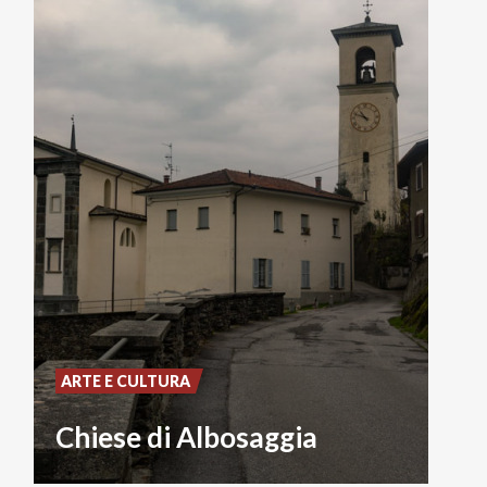
ARTE E CULTURA
Chiese di Albosaggia