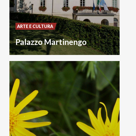
ARTE E CULTURA
Palazzo Martinengo