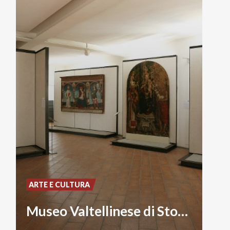
ARTE E CULTURA
Museo Valtellinese di Storia e Arte