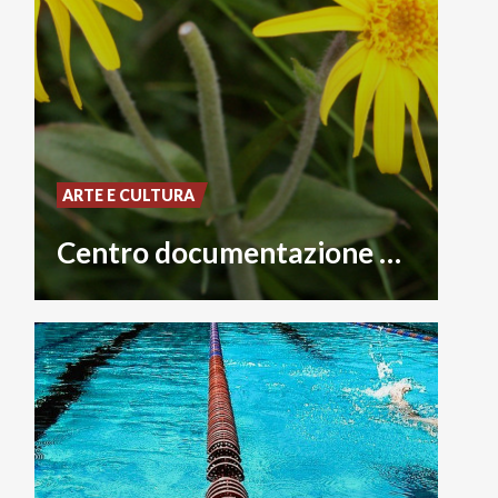
ARTE E CULTURA
Centro documentazione aree protette