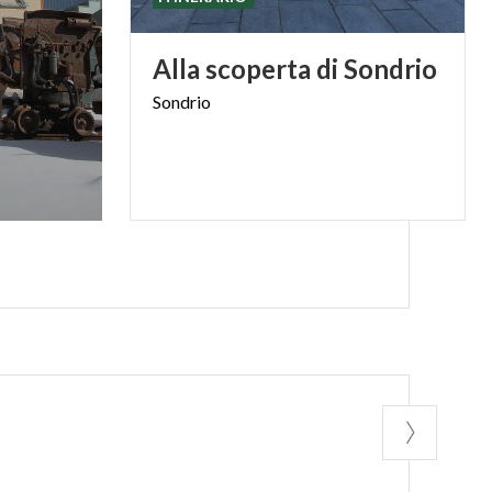
Alla
scoperta
di
Sondrio
Sondrio