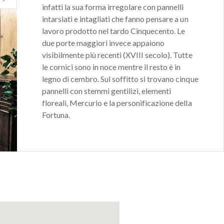
infatti la sua forma irregolare con pannelli
intarsiati e intagliati che fanno pensare a un
lavoro prodotto nel tardo Cinquecento. Le
due porte maggiori invece appaiono
visibilmente più recenti (XVIII secolo). Tutte
le cornici sono in noce mentre il resto è in
legno di cembro. Sul soffitto si trovano cinque
pannelli con stemmi gentilizi, elementi
floreali, Mercurio e la personificazione della
Fortuna.