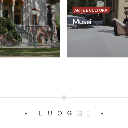
ARTE E CULTURA
Musei
LUOGHI