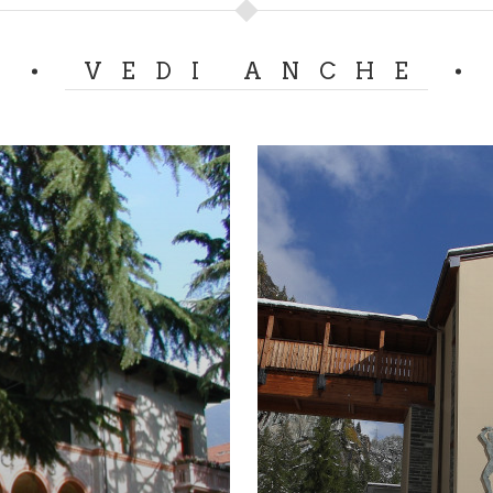
VEDI ANCHE