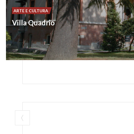
ARTE E CULTURA
Villa Quadrio