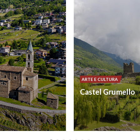
ARTE E CULTURA
Castel Grumello