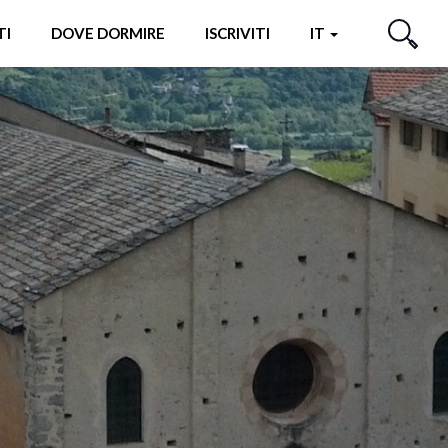
TI
DOVE DORMIRE
ISCRIVITI
IT
CERCA