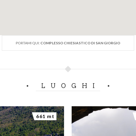
PORTAMI QUI:
COMPLESSO CHIESIASTICO DI SAN GIORGIO
LUOGHI
661 mt