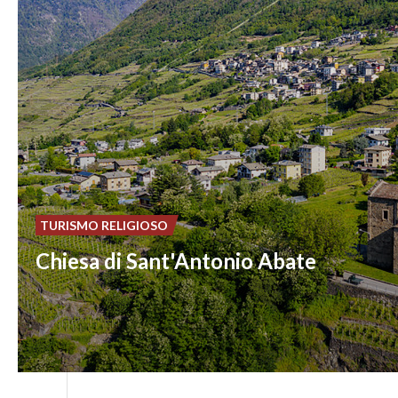
TURISMO RELIGIOSO
Chiesa di Sant'Antonio Abate