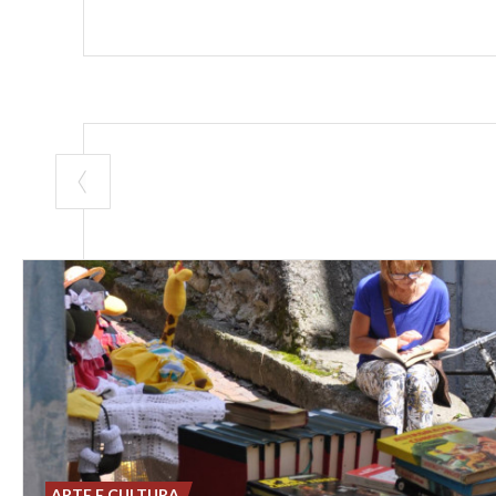
ARTE E CULTURA