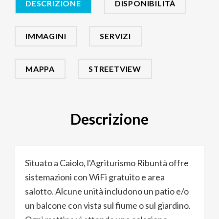
DESCRIZIONE
DISPONIBILITÀ
IMMAGINI
SERVIZI
MAPPA
STREETVIEW
Descrizione
Situato a Caiolo, l'Agriturismo Ribuntà offre
sistemazioni con WiFi gratuito e area
salotto. Alcune unità includono un patio e/o
un balcone con vista sul fiume o sul giardino.