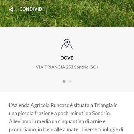
CONDIVIDI
DOVE
VIA TRIANGIA 253 Sondrio (SO)
L'Azienda Agricola Runcasc è situata a Triangia in
una piccola frazione a pochi minuti da Sondrio.
Alleviamo in media un cinquantina di
arnie
e
produciamo, in base alle annate, diverse tipologie di