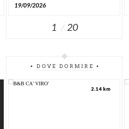
19/09/2026
1
20
DOVE DORMIRE
2.14 km