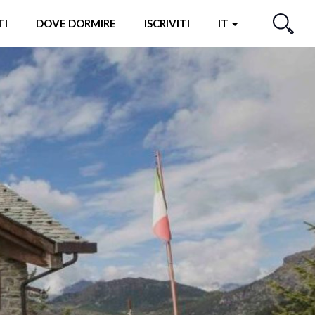
TI
DOVE DORMIRE
ISCRIVITI
IT
CERCA