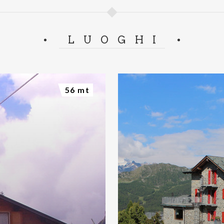
LUOGHI
56 mt