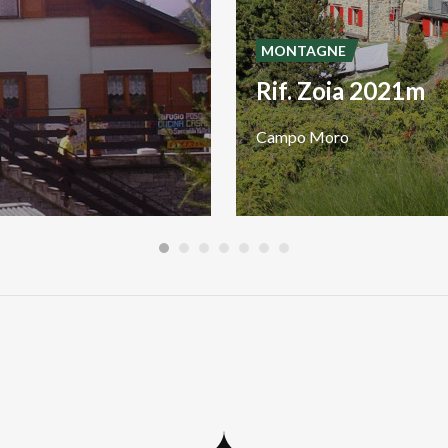
MONTAGNE
Rif. Zoia 2021m
Campo
Moro