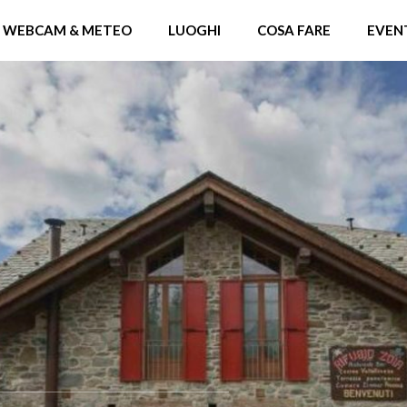
WEBCAM & METEO
LUOGHI
COSA FARE
EVEN