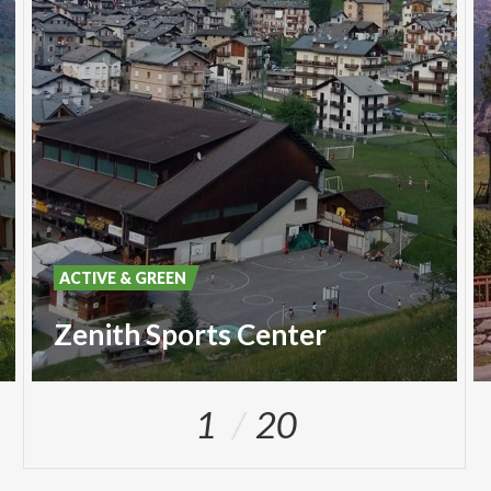
ACTIVE & GREEN
Zenith Sports Center
1
20