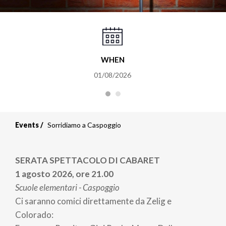
WHEN
01/08/2026
Events
Sorridiamo a Caspoggio
SERATA SPETTACOLO DI CABARET
1 agosto 2026, ore 21.00
Scuole elementari - Caspoggio
Ci saranno comici direttamente da Zelig e
Colorado: