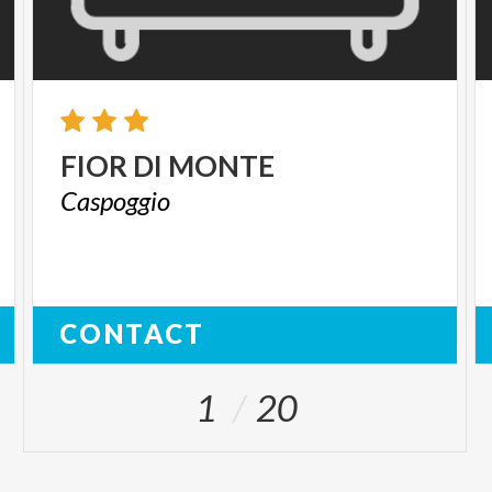
FIOR
DI
MONTE
Caspoggio
CONTACT
1
20