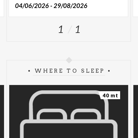
04/06/2026 - 29/08/2026
1
1
WHERE TO SLEEP
40 mt