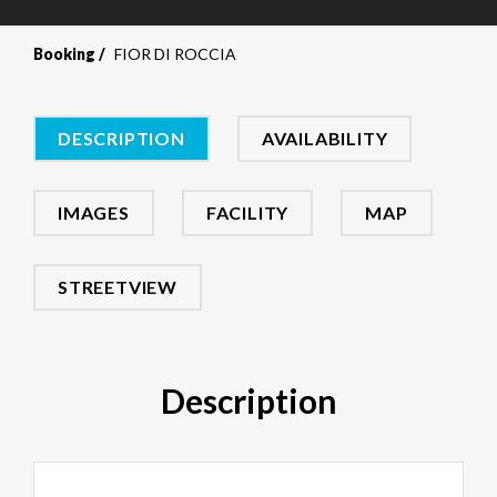
Booking
FIOR DI ROCCIA
DESCRIPTION
AVAILABILITY
IMAGES
FACILITY
MAP
STREETVIEW
Description