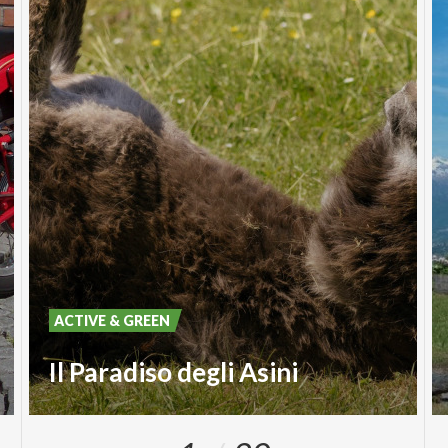
ACTIVE & GREEN
Il Paradiso degli Asini