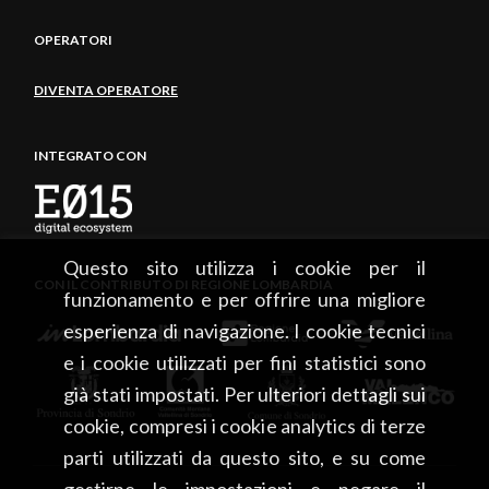
OPERATORI
DIVENTA OPERATORE
INTEGRATO CON
Questo sito utilizza i cookie per il
CON IL CONTRIBUTO DI REGIONE LOMBARDIA
funzionamento e per offrire una migliore
esperienza di navigazione. I cookie tecnici
e i cookie utilizzati per fini statistici sono
già stati impostati. Per ulteriori dettagli sui
cookie, compresi i cookie analytics di terze
parti utilizzati da questo sito, e su come