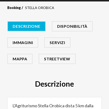
Booking
STELLA OROBICA
DESCRIZIONE
DISPONIBILITÀ
IMMAGINI
SERVIZI
MAPPA
STREETVIEW
Descrizione
L'Agriturismo Stella Orobica dista 5 km dalla