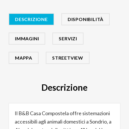
DESCRIZIONE
DISPONIBILITÀ
IMMAGINI
SERVIZI
MAPPA
STREETVIEW
Descrizione
Il B&B Casa Compostela offre sistemazioni
accessibili agli animali domestici a Sondrio, a