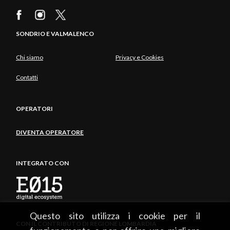
SONDRIO E VALMALENCO
Chi siamo
Privacy e Cookies
Contatti
OPERATORI
DIVENTA OPERATORE
INTEGRATO CON
Questo sito utilizza i cookie per il
CON IL CONTRIBUTO DI REGIONE LOMBARDIA