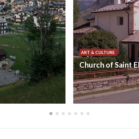
ART & CULTURE