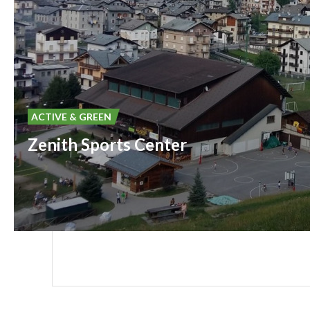
ACTIVE & GREEN
Zenith Sports Center