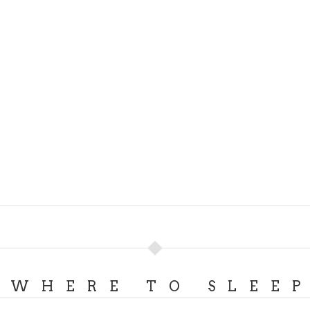
WHERE TO SLEE