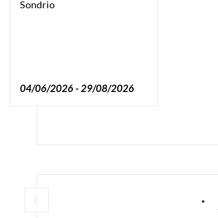
Sondrio
04/06/2026 - 29/08/2026