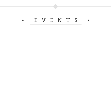
EVENTS